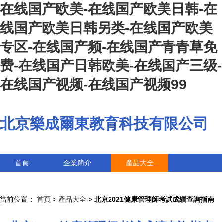
在线国产欧美-在线国产欧美日韩-在
线国产欧美日韩另类-在线国产欧美
专区-在线国产频-在线国产青青草免
费-在线国产日韩欧美-在线国产三级-
在线国产视频-在线国产视频99
北京樂成爾東教育科技有限公司
首頁
企業簡介
產品大全
聯系我們
企業信息
訪客留言
當前位置：
首頁
>
產品大全
>
北京2021健康管理師考試成績查詢指南