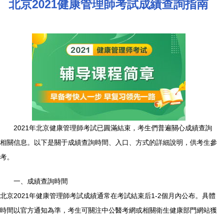
北京2021健康管理師考試成績查詢指南
2021年北京健康管理師考試已圓滿結束，考生們普遍關心成績查詢
相關信息。以下是關于成績查詢時間、入口、方式的詳細說明，供考生參
考。
一、成績查詢時間
北京2021年健康管理師考試成績通常在考試結束后1-2個月內公布。具體
時間以官方通知為準，考生可關注中公醫考網或相關衛生健康部門網站獲