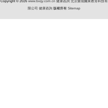
Copyright © 2026
www.bxqy.com.cn
健康咨詢
北京樂成爾東教育科技有
限公司
健康咨詢
版權所有
Sitemap